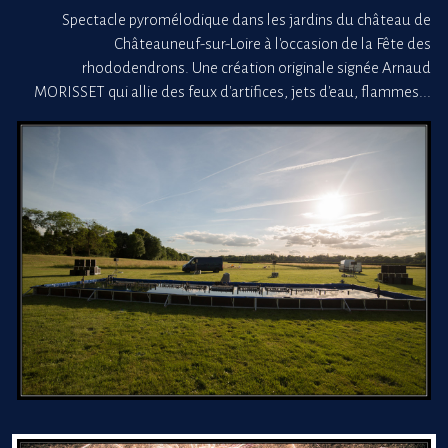
Spectacle pyromélodique dans les jardins du château de
Châteauneuf-sur-Loire à l'occasion de la Fête des
rhododendrons. Une création originale signée Arnaud
MORISSET qui allie des feux d'artifices, jets d'eau, flammes...